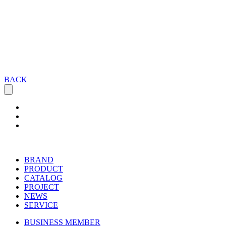
BACK
BRAND
PRODUCT
CATALOG
PROJECT
NEWS
SERVICE
BUSINESS MEMBER