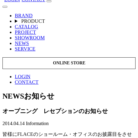
BRAND
PRODUCT
CATALOG
PROJECT
SHOWROOM
NEWS
SERVICE
ONLINE STORE
LOGIN
CONTACT
NEWS
お知らせ
オープニング レセプションのお知らせ
2014.04.14
Information
皆様にFLACEのショールーム・オフィスのお披露目をさせ