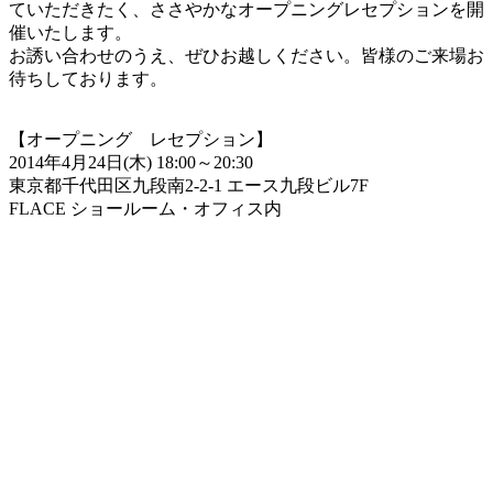
ていただきたく、ささやかなオープニングレセプションを開
催いたします。
お誘い合わせのうえ、ぜひお越しください。皆様のご来場お
待ちしております。
【オープニング レセプション】
2014年4月24日(木) 18:00～20:30
東京都千代田区九段南2-2-1 エース九段ビル7F
FLACE ショールーム・オフィス内