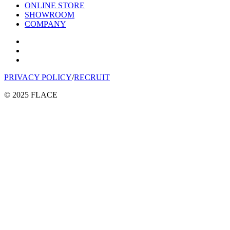
ONLINE STORE
SHOWROOM
COMPANY
PRIVACY POLICY
/
RECRUIT
© 2025 FLACE