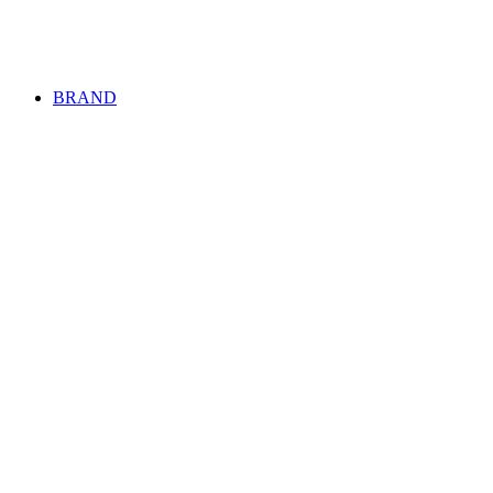
BRAND