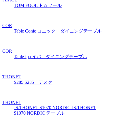
TOM FOOL
トムフール
COR
Table Conic
コニック ダイニングテーブル
COR
Table Ipa
イパ ダイニングテーブル
THONET
S285
S285 デスク
THONET
JS.THONET S1070 NORDIC
JS.THONET
S1070 NORDIC テーブル