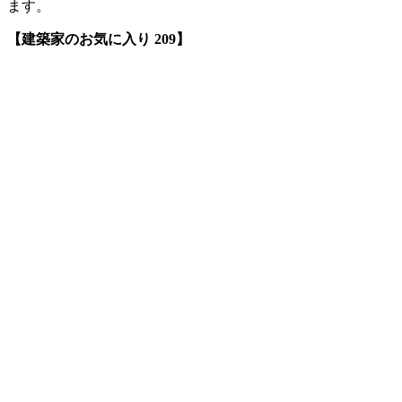
ます。
【建築家のお気に入り 209】