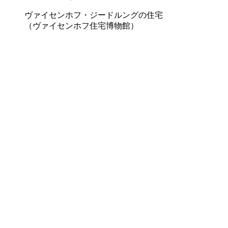
ヴァイセンホフ・ジードルングの住宅
（ヴァイセンホフ住宅博物館）