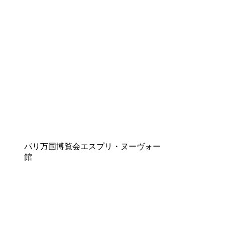
パリ万国博覧会エスプリ・ヌーヴォー
館