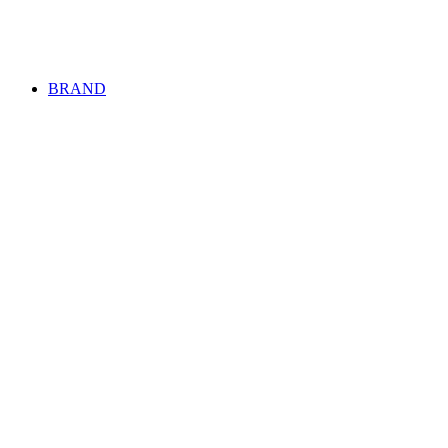
BRAND