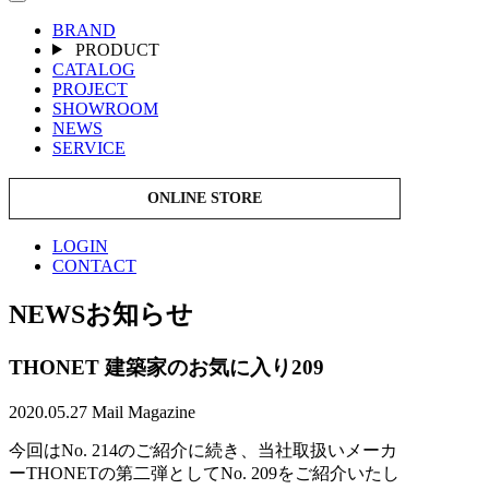
BRAND
PRODUCT
CATALOG
PROJECT
SHOWROOM
NEWS
SERVICE
ONLINE STORE
LOGIN
CONTACT
NEWS
お知らせ
THONET 建築家のお気に入り209
2020.05.27
Mail Magazine
今回はNo. 214のご紹介に続き、当社取扱いメーカ
ーTHONETの第二弾としてNo. 209をご紹介いたし