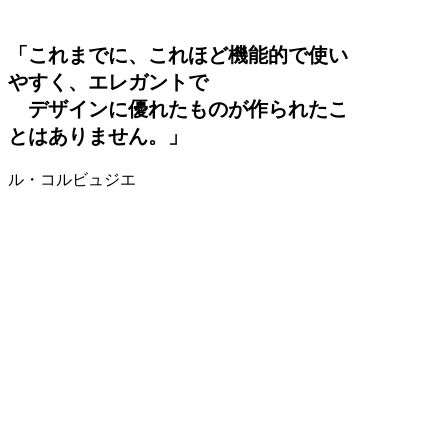
「これまでに、これほど機能的で使い
やすく、エレガントで
デザインに優れたものが作られたこ
とはありません。」
ル・コルビュジエ