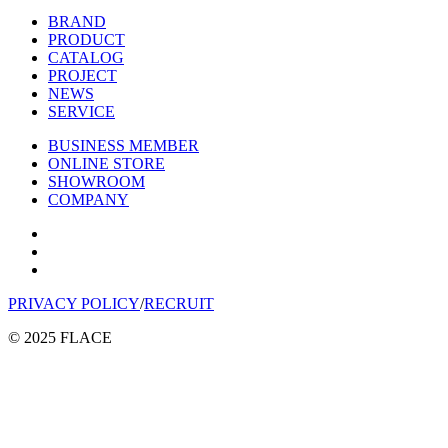
BRAND
PRODUCT
CATALOG
PROJECT
NEWS
SERVICE
BUSINESS MEMBER
ONLINE STORE
SHOWROOM
COMPANY
PRIVACY POLICY
/
RECRUIT
© 2025 FLACE