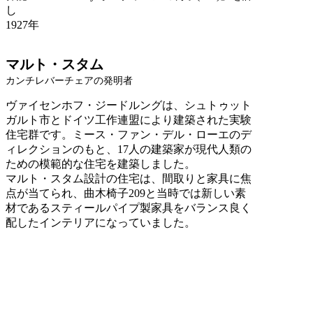
し
1927年
マルト・スタム
カンチレバーチェアの発明者
ヴァイセンホフ・ジードルングは、シュトゥット
ガルト市とドイツ工作連盟により建築された実験
住宅群です。ミース・ファン・デル・ローエのデ
ィレクションのもと、17人の建築家が現代人類の
ための模範的な住宅を建築しました。
マルト・スタム設計の住宅は、間取りと家具に焦
点が当てられ、曲木椅子209と当時では新しい素
材であるスティールパイプ製家具をバランス良く
配したインテリアになっていました。