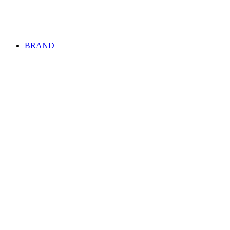
BRAND