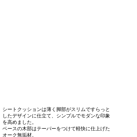
シートクッションは薄く脚部がスリムですらっと
したデザインに仕立て、シンプルでモダンな印象
を高めました。
ベースの木部はテーパーをつけて軽快に仕上げた
オーク無垢材。