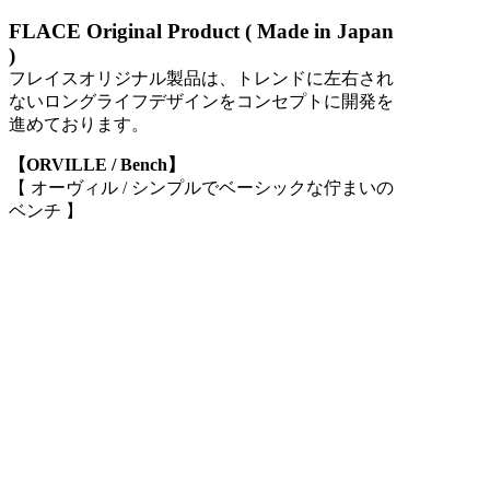
FLACE Original Product ( Made in Japan
)
フレイスオリジナル製品は、トレンドに左右され
ないロングライフデザインをコンセプトに開発を
進めております。
【ORVILLE / Bench】
【 オーヴィル / シンプルでベーシックな佇まいの
ベンチ 】