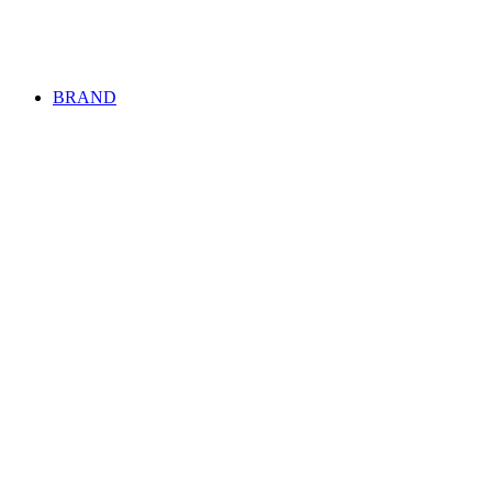
BRAND