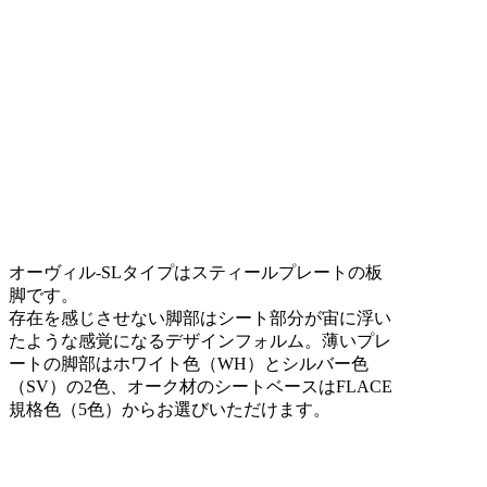
オーヴィル-SLタイプはスティールプレートの板
脚です。
存在を感じさせない脚部はシート部分が宙に浮い
たような感覚になるデザインフォルム。薄いプレ
ートの脚部はホワイト色（WH）とシルバー色
（SV）の2色、オーク材のシートベースはFLACE
規格色（5色）からお選びいただけます。