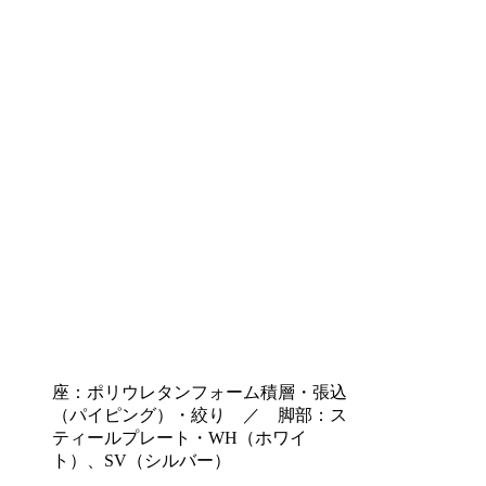
座：ポリウレタンフォーム積層・張込
（パイピング）・絞り ／ 脚部：ス
ティールプレート・WH（ホワイ
ト）、SV（シルバー）