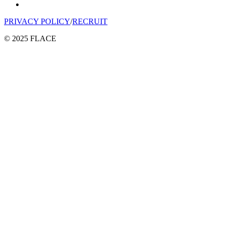
PRIVACY POLICY
/
RECRUIT
© 2025 FLACE