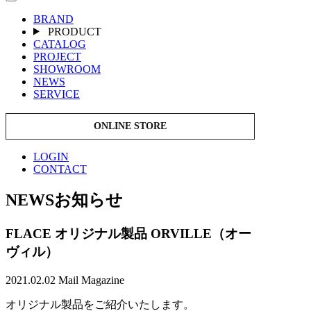
BRAND
PRODUCT
CATALOG
PROJECT
SHOWROOM
NEWS
SERVICE
ONLINE STORE
LOGIN
CONTACT
NEWS
お知らせ
FLACE オリジナル製品 ORVILLE（オー
ヴィル）
2021.02.02
Mail Magazine
オリジナル製品をご紹介いたします。