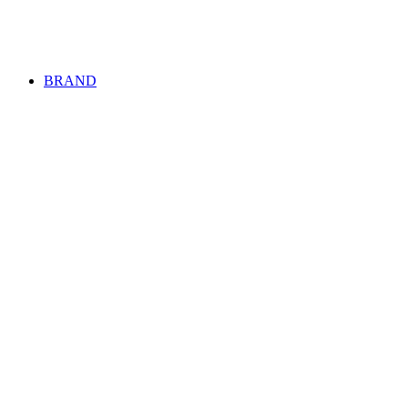
BRAND