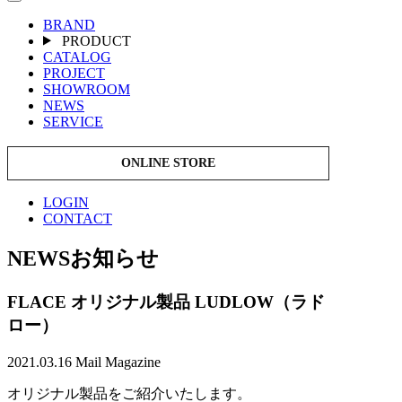
BRAND
PRODUCT
CATALOG
PROJECT
SHOWROOM
NEWS
SERVICE
ONLINE STORE
LOGIN
CONTACT
NEWS
お知らせ
FLACE オリジナル製品 LUDLOW（ラド
ロー）
2021.03.16
Mail Magazine
オリジナル製品をご紹介いたします。