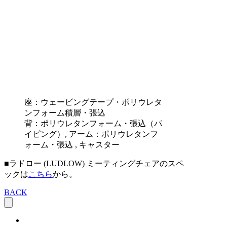
座：ウェービングテープ・ポリウレタ
ンフォーム積層・張込
背：ポリウレタンフォーム・張込（パ
イピング）, アーム：ポリウレタンフ
ォーム・張込 , キャスター
■ラドロー (LUDLOW) ミーティングチェアのスペ
ックは
こちら
から。
BACK