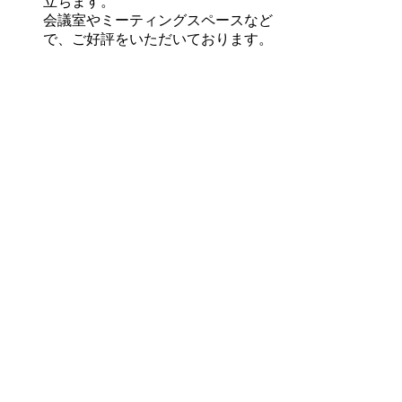
立ちます。
会議室やミーティングスペースなど
で、ご好評をいただいております。