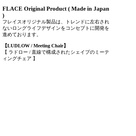
FLACE Original Product ( Made in Japan
)
フレイスオリジナル製品は、トレンドに左右され
ないロングライフデザインをコンセプトに開発を
進めております。
【LUDLOW / Meeting Chair】
【 ラドロー / 直線で構成されたシェイプのミーテ
ィングチェア 】