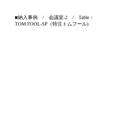
■納入事例 / 会議室-2 / Table：
TOM FOOL-SP（特注トムフール)