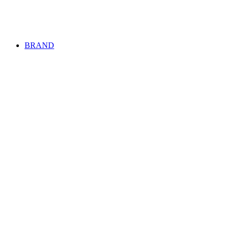
BRAND