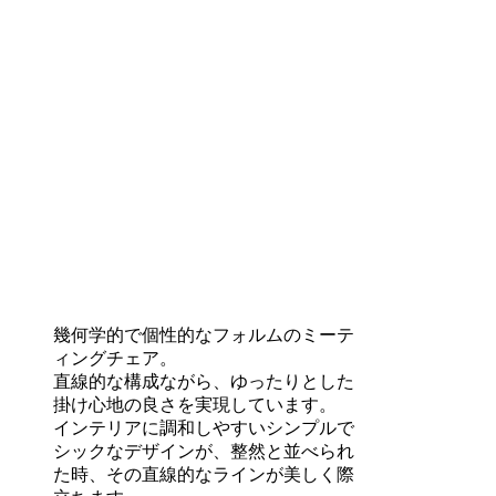
幾何学的で個性的なフォルムのミーテ
ィングチェア。
直線的な構成ながら、ゆったりとした
掛け心地の良さを実現しています。
インテリアに調和しやすいシンプルで
シックなデザインが、整然と並べられ
た時、その直線的なラインが美しく際