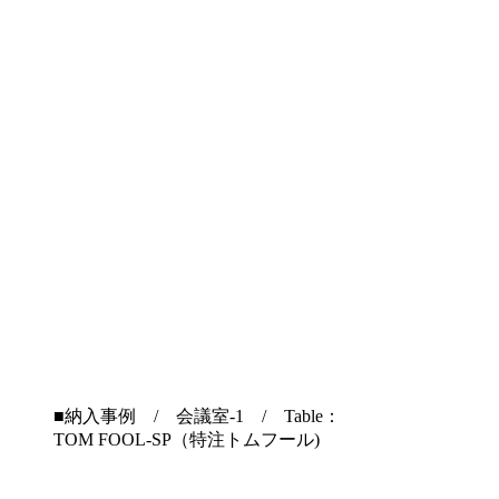
■納入事例 / 会議室-1 / Table：
TOM FOOL-SP（特注トムフール)