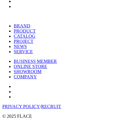
BRAND
PRODUCT
CATALOG
PROJECT
NEWS
SERVICE
BUSINESS MEMBER
ONLINE STORE
SHOWROOM
COMPANY
PRIVACY POLICY
/
RECRUIT
© 2025 FLACE