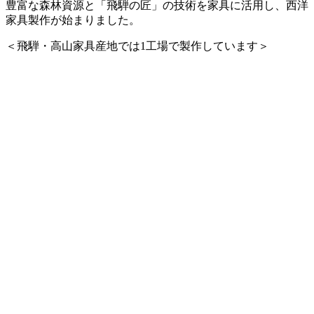
豊富な森林資源と「飛騨の匠」の技術を家具に活用し、西洋
家具製作が始まりました。
＜飛騨・高山家具産地では1工場で製作しています＞