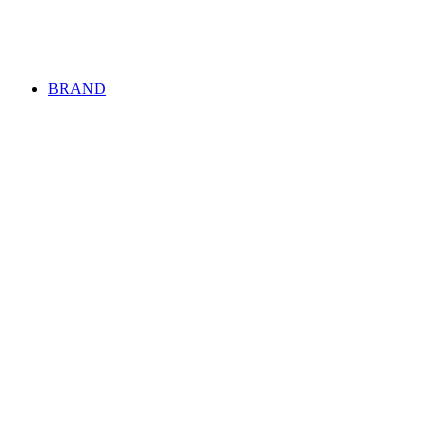
BRAND