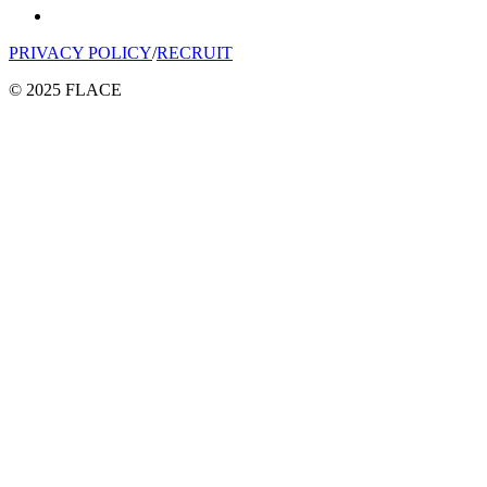
PRIVACY POLICY
/
RECRUIT
© 2025 FLACE