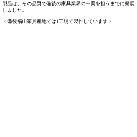
製品は、その品質で備後の家具業界の一翼を担うまでに発展
しました。
＜備後福山家具産地では1工場で製作しています＞