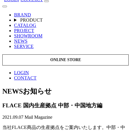
BRAND
PRODUCT
CATALOG
PROJECT
SHOWROOM
NEWS
SERVICE
ONLINE STORE
LOGIN
CONTACT
NEWS
お知らせ
FLACE 国内生産拠点 中部・中国地方編
2021.09.07
Mail Magazine
当社FLACE商品の生産拠点をご案内いたします。中部・中