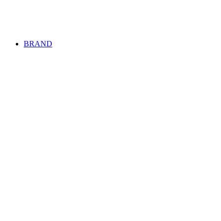
BRAND