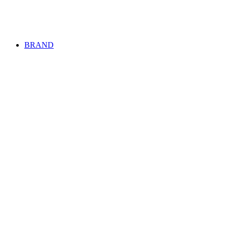
BRAND