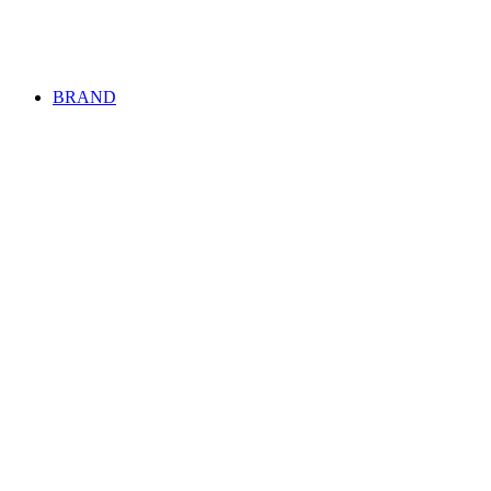
BRAND