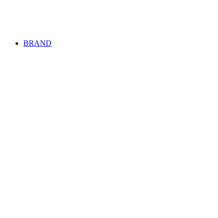
BRAND