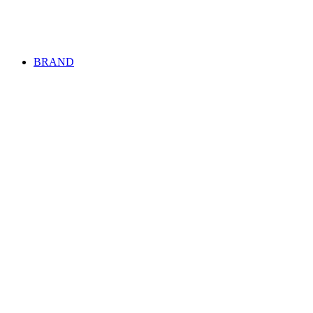
BRAND